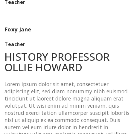
Teacher
Foxy Jane
Teacher
HISTORY PROFESSOR
OLLIE HOWARD
Lorem ipsum dolor sit amet, consectetuer
adipiscing elit, sed diam nonummy nibh euismod
tincidunt ut laoreet dolore magna aliquam erat
volutpat. Ut wisi enim ad minim veniam, quis
nostrud exerci tation ullamcorper suscipit lobortis
nisl ut aliquip ex ea commodo consequat. Duis
autem vel eum iriure dolor in hendrerit in