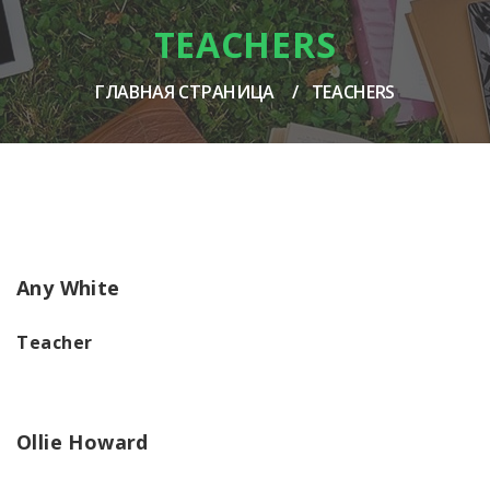
TEACHERS
ГЛАВНАЯ СТРАНИЦА
TEACHERS
Any White
Teacher
Ollie Howard