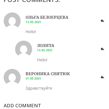
ОЛЬГА БЕЛОЕРЦЕВА
12.05.2021
Hello!
ЛОЛИТА
13.05.2021
Hello!
ВЕРОНИКА СНЯТЮК
31.05.2021
Здравствуйте
ADD COMMENT