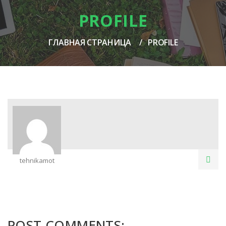
PROFILE
ГЛАВНАЯ СТРАНИЦА
PROFILE
tehnikamot
POST COMMENTS: